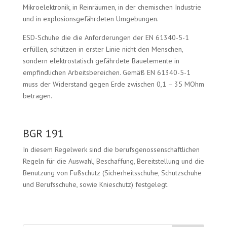
Mikroelektronik, in Reinräumen, in der chemischen Industrie
und in explosionsgefährdeten Umgebungen.
ESD-Schuhe die die Anforderungen der EN 61340-5-1
erfüllen, schützen in erster Linie nicht den Menschen,
sondern elektrostatisch gefährdete Bauelemente in
empfindlichen Arbeitsbereichen. Gemäß EN 61340-5-1
muss der Widerstand gegen Erde zwischen 0,1 – 35 MOhm
betragen.
BGR 191
In diesem Regelwerk sind die berufsgenossenschaftlichen
Regeln für die Auswahl, Beschaffung, Bereitstellung und die
Benutzung von Fußschutz (Sicherheitsschuhe, Schutzschuhe
und Berufsschuhe, sowie Knieschutz) festgelegt.