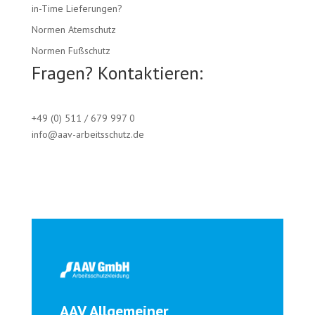
in-Time Lieferungen?
Normen Atemschutz
Normen Fußschutz
Fragen? Kontaktieren:
+49 (0) 511 / 679 997 0
info@aav-arbeitsschutz.de
AAV Allgemeiner