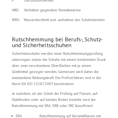
P Durchtrittsicherheit
HRO Verhalten gegenüber Kontaktwärme
WRU Wasserdurchtritt und -aufnahme des Schuhoberteils
Rutschhemmung bei Berufs-, Schutz-
und Sicherheitsschuhen
Sicherheitsschuhe werden einer Rutschhemmungsprüfung
unterzogen, wobei die Schuhe mit einem bestimmten Druck
über zwei verschiedene Oberflächen mit je einem
Gleitmittel gezogen werden. Gemessen wird dabei die
entstandene Reibungskraft. Die Prüfverfahren sind in der
Norm EN ISO 13287:2007 beschrieben.
Je nachdem, ob der Schuh die Prüfung auf Fliesen, auf
Stahlboden oder auf beiden Böden besteht, wird die
Rutschhemmung mit SRA, SRB oder SRC klassifiziert
SRA Rutschhemmung auf Keramikfliesen mit