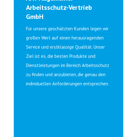
Arbeitsschutz-Vertrieb
GmbH
Für unsere geschätzten Kunden legen wir
großen Wert auf einen herausragenden
Service und erstklassige Qualität. Unser
Ziel ist es, die besten Produkte und
Dienstleistungen im Bereich Arbeitsschutz
zu finden und anzubieten, die genau den
individuellen Anforderungen entsprechen.