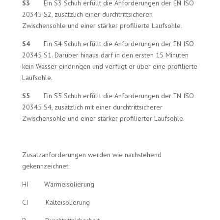
S3
Ein S3 Schuh erfüllt die Anforderungen der EN ISO
20345 S2, zusätzlich einer durchtrittsicheren
Zwischensohle und einer stärker profilierte Laufsohle.
S4
Ein S4 Schuh erfüllt die Anforderungen der EN ISO
20345 S1. Darüber hinaus darf in den ersten 15 Minuten
kein Wasser eindringen und verfügt er über eine profilierte
Laufsohle.
S5
Ein S5 Schuh erfüllt die Anforderungen der EN ISO
20345 S4, zusätzlich mit einer durchtrittsicherer
Zwischensohle und einer stärker profilierter Laufsohle.
Zusatzanforderungen werden wie nachstehend
gekennzeichnet:
HI Wärmeisolierung
CI Kälteisolierung