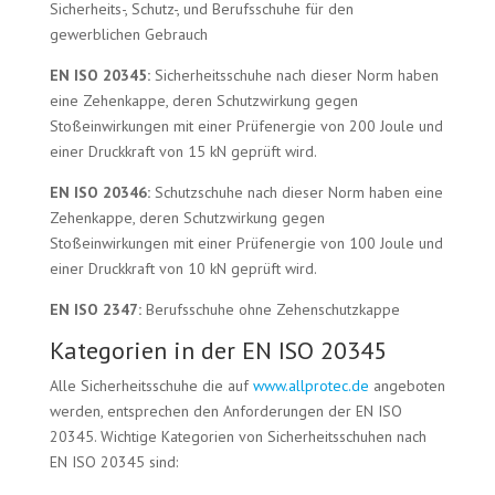
Sicherheits-, Schutz-, und Berufsschuhe für den
gewerblichen Gebrauch
EN ISO 20345:
Sicherheitsschuhe nach dieser Norm haben
eine Zehenkappe, deren Schutzwirkung gegen
Stoßeinwirkungen mit einer Prüfenergie von 200 Joule und
einer Druckkraft von 15 kN geprüft wird.
EN ISO 20346:
Schutzschuhe nach dieser Norm haben eine
Zehenkappe, deren Schutzwirkung gegen
Stoßeinwirkungen mit einer Prüfenergie von 100 Joule und
einer Druckkraft von 10 kN geprüft wird.
EN ISO 2347:
Berufsschuhe ohne Zehenschutzkappe
Kategorien in der EN ISO 20345
Alle Sicherheitsschuhe die auf
www.allprotec.de
angeboten
werden, entsprechen den Anforderungen der EN ISO
20345. Wichtige Kategorien von Sicherheitsschuhen nach
EN ISO 20345 sind: