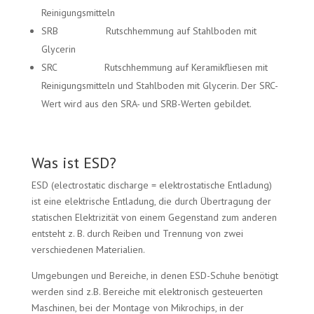
Reinigungsmitteln
SRB Rutschhemmung auf Stahlboden mit
Glycerin
SRC Rutschhemmung auf Keramikfliesen mit
Reinigungsmitteln und Stahlboden mit Glycerin. Der SRC-
Wert wird aus den SRA- und SRB-Werten gebildet.
Was ist ESD?
ESD (electrostatic discharge = elektrostatische Entladung)
ist eine elektrische Entladung, die durch Übertragung der
statischen Elektrizität von einem Gegenstand zum anderen
entsteht z. B. durch Reiben und Trennung von zwei
verschiedenen Materialien.
Umgebungen und Bereiche, in denen ESD-Schuhe benötigt
werden sind z.B. Bereiche mit elektronisch gesteuerten
Maschinen, bei der Montage von Mikrochips, in der