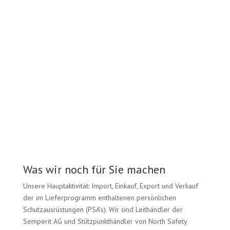
Was wir noch für Sie machen
Unsere Hauptaktivität: Import, Einkauf, Export und Verkauf
der im Lieferprogramm enthaltenen persönlichen
Schutzausrüstungen (PSA’s). Wir sind Leithändler der
Semperit AG und Stützpunkthändler von North Safety