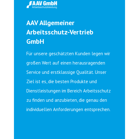
AAV Allgemeiner
Arbeitsschutz-Vertrieb
GmbH
Für unsere geschätzten Kunden legen wir
großen Wert auf einen herausragenden
Service und erstklassige Qualität. Unser
Ziel ist es, die besten Produkte und
Dienstleistungen im Bereich Arbeitsschutz
zu finden und anzubieten, die genau den
individuellen Anforderungen entsprechen.