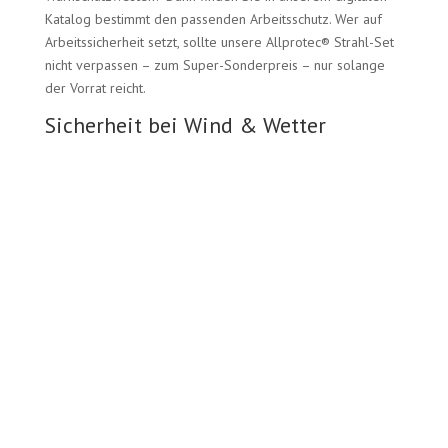
Katalog bestimmt den passenden Arbeitsschutz. Wer auf
Arbeitssicherheit setzt, sollte unsere Allprotec® Strahl-Set
nicht verpassen – zum Super-Sonderpreis – nur solange
der Vorrat reicht.
Sicherheit bei Wind & Wetter