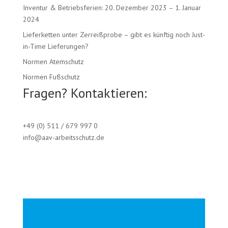
Inventur & Betriebsferien: 20. Dezember 2023 – 1. Januar
2024
Lieferketten unter Zerreißprobe – gibt es künftig noch Just-
in-Time Lieferungen?
Normen Atemschutz
Normen Fußschutz
Fragen? Kontaktieren:
+49 (0) 511 / 679 997 0
info@aav-arbeitsschutz.de